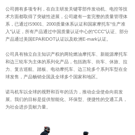
公司拥有多项专利，在自主研发关键零部件发动机、电控等技
术方面都取得了突破性进展，公司建有一套完整的质量管理体
系，已通过IS9001、2000质量体系认证和国家摩托车“生产准
入”认证，所有产品通过中国质量认证中心的“CCC”认证、部分
产品通过美国EPA和DOT认证以及欧洲E-mark认证。
公司具有独立自主知识产权的两轮燃油摩托车、新能源摩托车
和边三轮车为主体的系列化产品，包括跑车、街车、休旅、拉
力、复古巡航、踏板、电动摩托车、边三轮多个系列车型在全
球发售，产品畅销全国及全球多个国家和地区。
诺马机车以全球的视野和百年的活力，推动企业使命向前发
展。我们的目标是提供智能化、环保型、便捷性的交通工具，
为社会进步贡献力量。