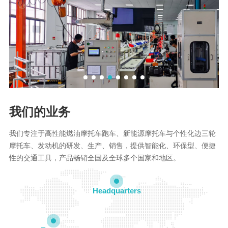
我们的业务
我们专注于高性能燃油摩托车跑车、新能源摩托车与个性化边三轮
摩托车、发动机的研发、生产、销售，提供智能化、环保型、便捷
性的交通工具，产品畅销全国及全球多个国家和地区。
Headquarters