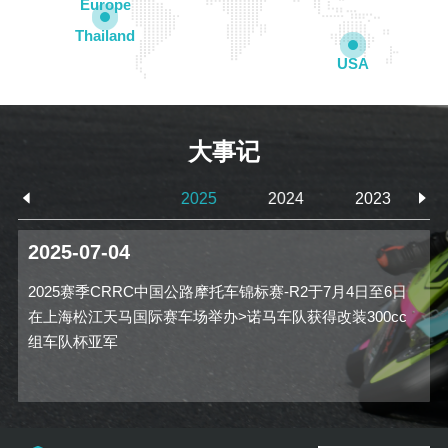
Europe
Thailand
USA
大事记
2025
2024
2023
2025-07-04
2025赛季CRRC中国公路摩托车锦标赛-R2于7月4日至6日
在上海松江天马国际赛车场举办>诺马车队获得改装300cc
组车队杯亚军