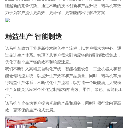
建起新的竞争优势。通过不断的技术创新和产品升级，诺马机车致
力于为客户提供更高效、更环保、更智能的出行解决方案。
精益生产 智能制造
诺马机车致力于将最新技术融入生产流程，以客户需求为中心、通
过先进生产体系。实现了从客户需求到供应链的端到端数据集成，
优化了整个生产链的效率和响应速度。
我们不断引入高精度自动化产线、智能检测设备、工业机器人和智
能仓储物流系统，以提升生产效率和产品质量。同时，诺马机车推
行精益生产体系，不断优化生产流程，以打造一个既能满足大规模
生产又能灵活应对个性化定制需求的“高效、柔性、绿色、智能化工
厂”。
诺马机车旨在为客户提供卓越的产品和服务，同时引领行业向更高
效、更环保的生产模式发展。